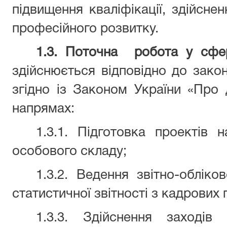
підвищення кваліфікації, здійсне
професійного розвитку.
1.3. Поточна
робота у сфе
здійснюється відповідно до зако
згідно із Законом України «Про
напрямах:
1.3.1. Підготовка проектів 
особового складу;
1.3.2. Ведення звітно-обліков
статистичної звітності з кадрових 
1.3.3. Здійснення заходів