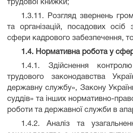
трудової книжки;
1.3.11. Розгляд звернень гро
та організацій, посадових осіб
сфери кадрового забезпечення, т
1.4. Нормативна робота у сфер
1.4.1. Здійснення контро
трудового законодавства Укра
державну службу», Закону України
суддів» та інших нормативно-право
роботи та державної служби в апа
1.4.2. Аналіз та узагальне