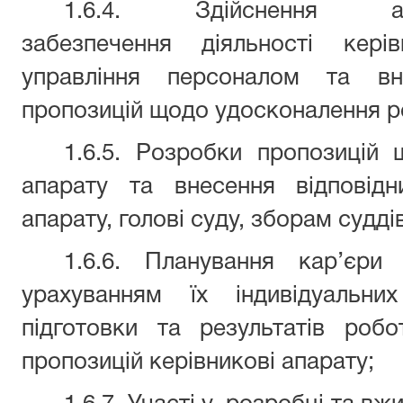
1.6.4. Здійснення аналі
забезпечення діяльності кер
управління персоналом та вн
пропозицій щодо удосконалення р
1.6.5. Розробки пропозицій 
апарату та внесення відповідн
апарату, голові суду, зборам суддів
1.6.6. Планування кар’єри
урахуванням їх індивідуальних
підготовки та результатів робо
пропозицій керівникові апарату;