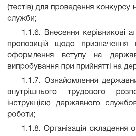
(тестів) для проведення конкурсу 
служби;
1.1.6. Внесення керівникові 
пропозицій щодо призначення 
оформлення вступу на держав
випробування при прийнятті на де
1.1.7. Ознайомлення державн
внутрішнього трудового розп
інструкцією державного службо
роботи;
1.1.8. Організація складення