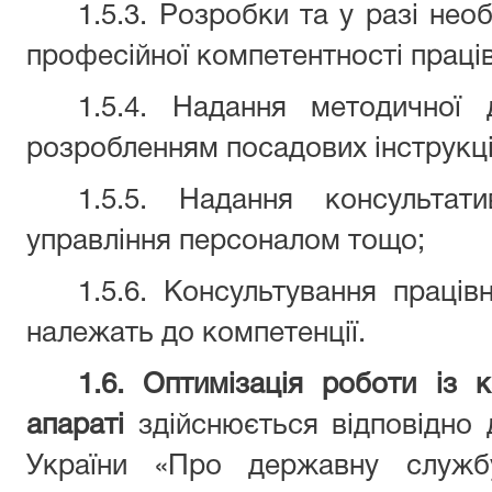
1.5.3. Розробки та у разі нео
професійної компетентності праців
1.5.4. Надання методичної
розробленням посадових інструкці
1.5.5. Надання консультат
управління персоналом тощо;
1.5.6. Консультування праців
належать до компетенції.
1.6. Оптимізація роботи із 
апараті
здійснюється відповідно 
України «Про державну служб