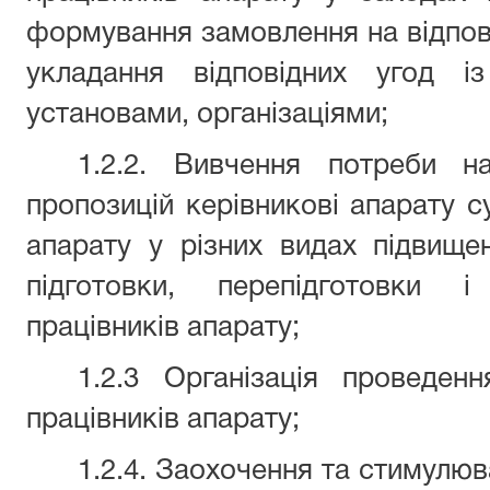
формування замовлення на відпові
укладання відповідних угод і
установами, організаціями;
1.2.2. Вивчення потреби н
пропозицій керівникові апарату с
апарату у різних видах підвищенн
підготовки, перепідготовки і
працівників апарату;
1.2.3 Організація проведен
працівників апарату;
1.2.4. Заохочення та стимулюв