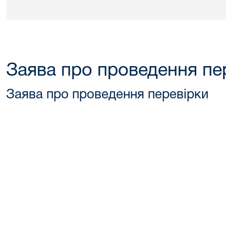
Заява про проведення пе
Заява про проведення перевірки