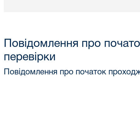
Повідомлення про почат
перевірки
Повідомлення про початок проходж