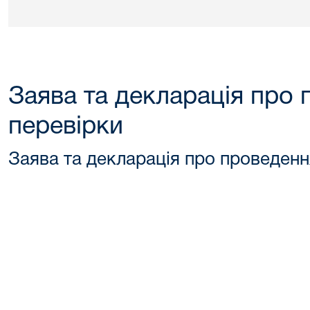
Заява та декларація про
перевірки
Заява та декларація про проведенн