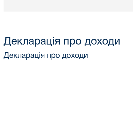
Декларація про доходи
Декларація про доходи