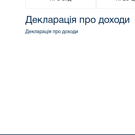
Декларація про доходи
Декларація про доходи