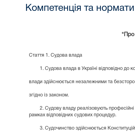
Компетенція та нормати
"Про 
Стаття 1. Судова влада
1. Судова влада в Україні відповідно до ко
влади здійснюється незалежними та безсторо
згідно із законом.
2. Судову владу реалізовують професійні суд
рамках відповідних судових процедур.
3. Судочинство здійснюється Конституційни