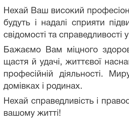
Нехай Ваш високий професіона
будуть і надалі сприяти під
свідомості та справедливості у
Бажаємо Вам міцного здоров’
щастя й удачі, життєвої насна
професійній діяльності. Ми
домівках і родинах.
Нехай справедливість і право
вашому житті!