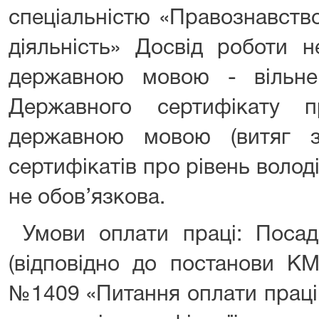
спеціальністю «Правознавств
діяльність» Досвід роботи н
державною мовою - вільне 
Державного сертифікату п
державною мовою (витяг 
сертифікатів про рівень воло
не обов’язкова.
Умови оплати праці: Посад
(відповідно до постанови КМ
№1409 «Питання оплати праці