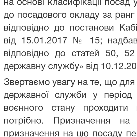
на основі класифікації посад 
до посадового окладу за ран
відповідно до постанови Кабі
від 15.01.2017 № 15; надбав
відповідно до статей 50, 5
державну службу» від 10.12.20
Звертаємо увагу на те, що дл
державної служби у період 
воєнного стану проходити 
потрібно. Призначення на
призначення на цю посаду пе